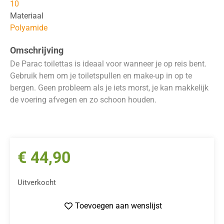
10
Materiaal
Polyamide
Omschrijving
De Parac toilettas is ideaal voor wanneer je op reis bent.
Gebruik hem om je toiletspullen en make-up in op te
bergen. Geen probleem als je iets morst, je kan makkelijk
de voering afvegen en zo schoon houden.
€
44,90
Uitverkocht
Toevoegen aan wenslijst