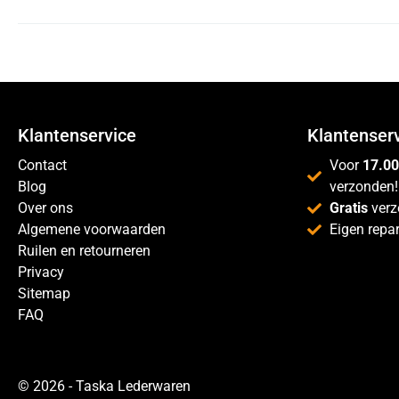
Klantenservice
Klantenser
Contact
Voor
17.00
Blog
verzonden!
Over ons
Gratis
verz
Algemene voorwaarden
Eigen repar
Ruilen en retourneren
Privacy
Sitemap
FAQ
© 2026 - Taska Lederwaren