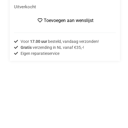
Uitverkocht
Toevoegen aan wenslijst
Voor
17.00 uur
besteld, vandaag verzonden!
Gratis
verzending in NL vanaf €35,-!
Eigen reparatieservice