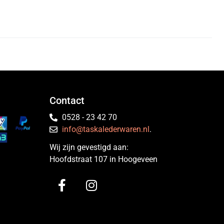
Contact
0528 - 23 42 70
info@taskalederwaren.nl
.
Wij zijn gevestigd aan:
Hoofdstraat 107 in Hoogeveen