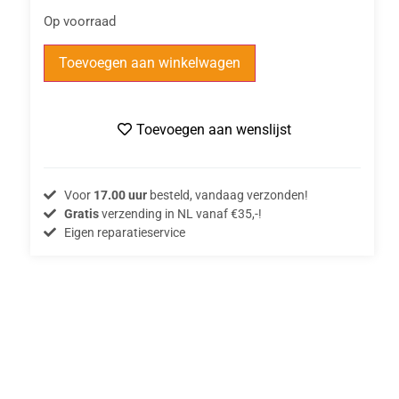
Op voorraad
Toevoegen aan winkelwagen
Toevoegen aan wenslijst
Voor
17.00 uur
besteld, vandaag verzonden!
Gratis
verzending in NL vanaf €35,-!
Eigen reparatieservice