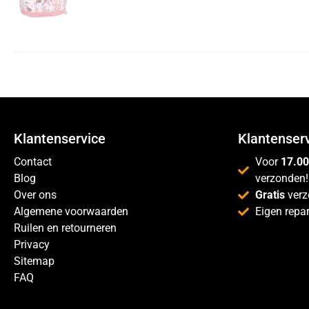
Klantenservice
Klantenser
Contact
Voor
17.00
Blog
verzonden!
Over ons
Gratis
verz
Algemene voorwaarden
Eigen repar
Ruilen en retourneren
Privacy
Sitemap
FAQ