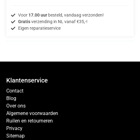
Voor
17.00 uur
besteld, vandaag verzonden!
Gratis
verzending in NL vanaf €35,-!
Eigen reparatieservice
Klantenservice
Contact
Blog
Over ons
Algemene voorwaarden
Ruilen en retourneren
Privacy
Sitemap