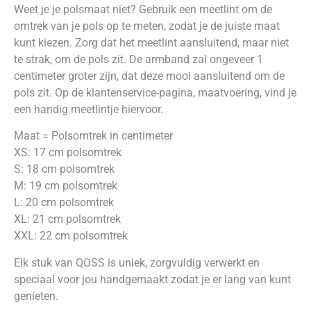
Weet je je polsmaat niet? Gebruik een meetlint om de
omtrek van je pols op te meten, zodat je de juiste maat
kunt kiezen. Zorg dat het meetlint aansluitend, maar niet
te strak, om de pols zit. De armband zal ongeveer 1
centimeter groter zijn, dat deze mooi aansluitend om de
pols zit. Op de klantenservice-pagina, maatvoering, vind je
een handig meetlintje hiervoor.
Maat = Polsomtrek in centimeter
XS: 17 cm polsomtrek
S: 18 cm polsomtrek
M: 19 cm polsomtrek
L: 20 cm polsomtrek
XL: 21 cm polsomtrek
XXL: 22 cm polsomtrek
Elk stuk van QOSS is uniek, zorgvuldig verwerkt en
speciaal voor jou handgemaakt zodat je er lang van kunt
genieten.