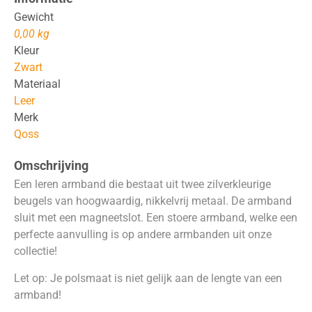
Gewicht
0,00 kg
Kleur
Zwart
Materiaal
Leer
Merk
Qoss
Omschrijving
Een leren armband die bestaat uit twee zilverkleurige
beugels van hoogwaardig, nikkelvrij metaal. De armband
sluit met een magneetslot. Een stoere armband, welke een
perfecte aanvulling is op andere armbanden uit onze
collectie!
Let op: Je polsmaat is niet gelijk aan de lengte van een
armband!