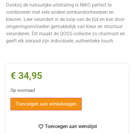
Dankzij de natuurlijke uitstraling is NIKO perfect te
combineren met vele andere armbandontwerpen en
kleuren. Leer verandert in de loop van de tijd en kan door
omgevingsinvloeden gemakkelijk van kleur en structuur
veranderen. Dit maakt de QOSS-collectie zo charmant en
geeft elk sieraad zijn individuele, authentieke touch.
€
34,95
Op voorraad
Toevoegen aan winkelwagen
Toevoegen aan wenslijst