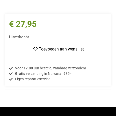
€
27,95
Uitverkocht
Toevoegen aan wenslijst
Voor
17.00 uur
besteld, vandaag verzonden!
Gratis
verzending in NL vanaf €35,-!
Eigen reparatieservice