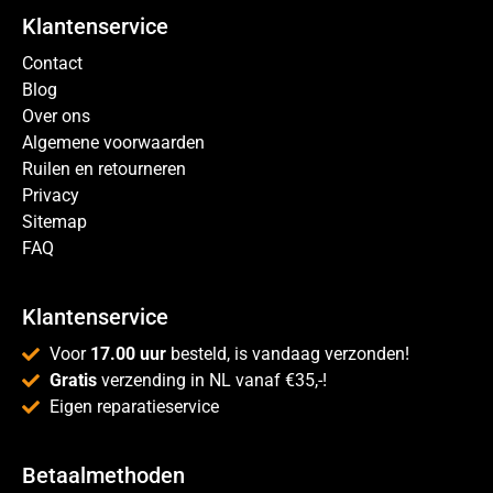
Klantenservice
Contact
Blog
Over ons
Algemene voorwaarden
Ruilen en retourneren
Privacy
Sitemap
FAQ
Klantenservice
Voor
17.00 uur
besteld, is vandaag verzonden!
Gratis
verzending in NL vanaf €35,-!
Eigen reparatieservice
Betaalmethoden