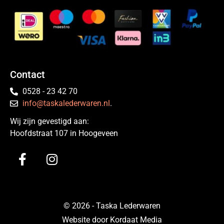
Contact
0528 - 23 42 70
info@taskalederwaren.nl
.
Wij zijn gevestigd aan:
Hoofdstraat 107 in Hoogeveen
© 2026 - Taska Lederwaren
Website door Kordaat Media