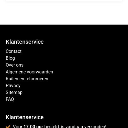
Klantenservice
Contact
Blog
Over ons
Algemene voorwaarden
Ruilen en retourneren
Privacy
Sitemap
FAQ
Klantenservice
Voor
17.00 uur
besteld, is vandaag verzonden!