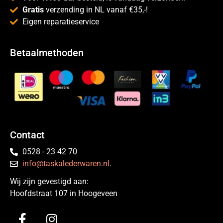
Gratis
verzending in NL vanaf €35,-!
Eigen reparatieservice
Betaalmethoden
Contact
0528 - 23 42 70
info@taskalederwaren.nl
.
Wij zijn gevestigd aan:
Hoofdstraat 107 in Hoogeveen