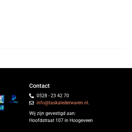
Contact
0528 - 23 42 70
info@taskalederwaren.nl
.
Wij zijn gevestigd aan:
Hoofdstraat 107 in Hoogeveen