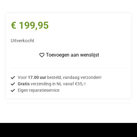
€
199,95
Uitverkocht
Toevoegen aan wenslijst
Voor
17.00 uur
besteld, vandaag verzonden!
Gratis
verzending in NL vanaf €35,-!
Eigen reparatieservice