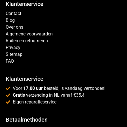
Klantenservice
Contact
Blog
Over ons
Algemene voorwaarden
Ruilen en retourneren
Privacy
Sitemap
FAQ
Klantenservice
Voor
17.00 uur
besteld, is vandaag verzonden!
Gratis
verzending in NL vanaf €35,-!
Eigen reparatieservice
Betaalmethoden