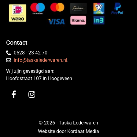
Contact
0528 - 23 42 70
info@taskalederwaren.nl
.
Wij zijn gevestigd aan:
Hoofdstraat 107 in Hoogeveen
© 2026 - Taska Lederwaren
Website door Kordaat Media