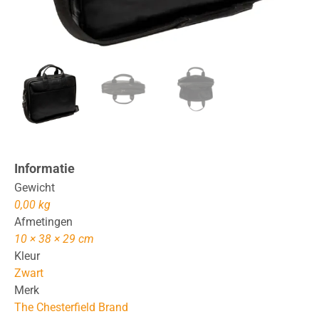
Informatie
Gewicht
0,00 kg
Afmetingen
10 × 38 × 29 cm
Kleur
Zwart
Merk
The Chesterfield Brand