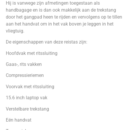
Hij is vanwege zijn afmetingen toegestaan als
handbagage en is dan ook makkelijk aan de trekstang
door het gangpad heen te rijden en vervolgens op te tillen
aan het handvat om in het vak boven je leggen in het
vliegtuig.
De eigenschappen van deze reistas zijn:
Hoofdvak met ritssluiting
Gaas-, rits vakken
Compressieriemen
Voorvak met ritssluiting
15.6 inch laptop vak
Verstelbare trekstang
Eén handvat