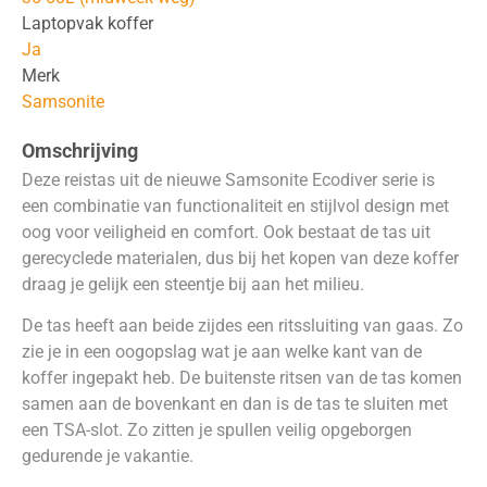
Laptopvak koffer
Ja
Merk
Samsonite
Omschrijving
Deze reistas uit de nieuwe Samsonite Ecodiver serie is
een combinatie van functionaliteit en stijlvol design met
oog voor veiligheid en comfort. Ook bestaat de tas uit
gerecyclede materialen, dus bij het kopen van deze koffer
draag je gelijk een steentje bij aan het milieu.
De tas heeft aan beide zijdes een ritssluiting van gaas. Zo
zie je in een oogopslag wat je aan welke kant van de
koffer ingepakt heb. De buitenste ritsen van de tas komen
samen aan de bovenkant en dan is de tas te sluiten met
een TSA-slot. Zo zitten je spullen veilig opgeborgen
gedurende je vakantie.