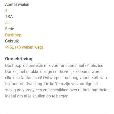
Aantal wielen
4
TSA
Ja
Serie
Dashpop
Gebruik
>95L (+3 weken weg)
Omschrijving
Dashpop, de perfecte mix van functionaliteit en plezier.
Dankzij het strakke design en de vrolijke kleuren wordt
elke reis fantastisch! Ontworpen met oog voor detail: van
textuur tot afwerking. De koffers zijn vervaardigd uit
stevig polypropyleen en beschikken over uitbreidbaarheid.
Ideaal om al je spullen op te bergen.