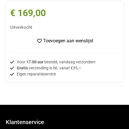
€
169,00
Uitverkocht
Toevoegen aan wenslijst
Voor
17.00 uur
besteld, vandaag verzonden!
Gratis
verzending in NL vanaf €35,-!
Eigen reparatieservice
Klantenservice