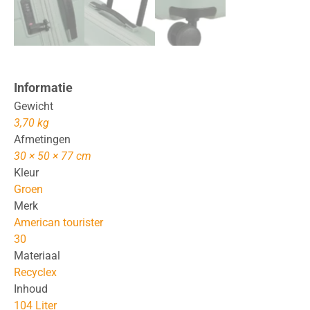
Informatie
Gewicht
3,70 kg
Afmetingen
30 × 50 × 77 cm
Kleur
Groen
Merk
American tourister
30
Materiaal
Recyclex
Inhoud
104 Liter