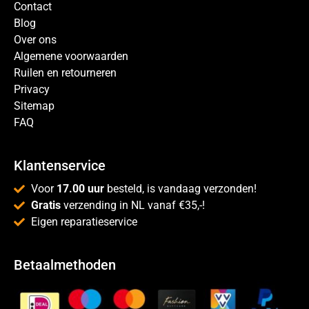
Contact
Blog
Over ons
Algemene voorwaarden
Ruilen en retourneren
Privacy
Sitemap
FAQ
Klantenservice
Voor
17.00 uur
besteld, is vandaag verzonden!
Gratis
verzending in NL vanaf €35,-!
Eigen reparatieservice
Betaalmethoden