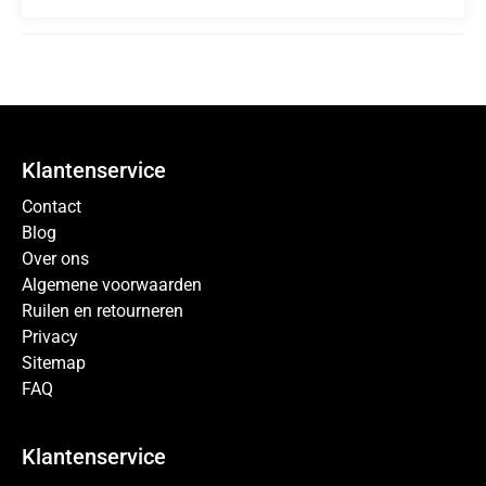
Klantenservice
Contact
Blog
Over ons
Algemene voorwaarden
Ruilen en retourneren
Privacy
Sitemap
FAQ
Klantenservice