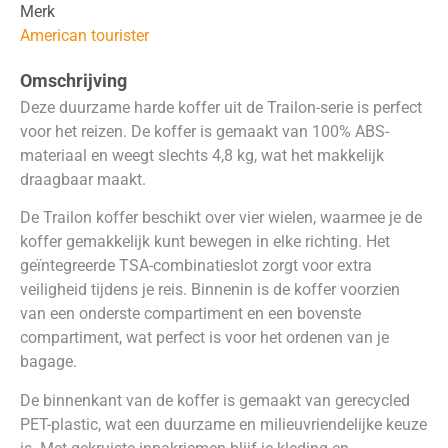
Merk
American tourister
Omschrijving
Deze duurzame harde koffer uit de Trailon-serie is perfect
voor het reizen. De koffer is gemaakt van 100% ABS-
materiaal en weegt slechts 4,8 kg, wat het makkelijk
draagbaar maakt.
De Trailon koffer beschikt over vier wielen, waarmee je de
koffer gemakkelijk kunt bewegen in elke richting. Het
geïntegreerde TSA-combinatieslot zorgt voor extra
veiligheid tijdens je reis. Binnenin is de koffer voorzien
van een onderste compartiment en een bovenste
compartiment, wat perfect is voor het ordenen van je
bagage.
De binnenkant van de koffer is gemaakt van gerecycled
PET-plastic, wat een duurzame en milieuvriendelijke keuze