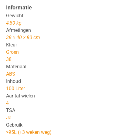
Informatie
Gewicht
4,80 kg
Afmetingen
38 × 40 × 80 cm
Kleur
Groen
38
Materiaal
ABS
Inhoud
100 Liter
Aantal wielen
4
TSA
Ja
Gebruik
>95L (+3 weken weg)