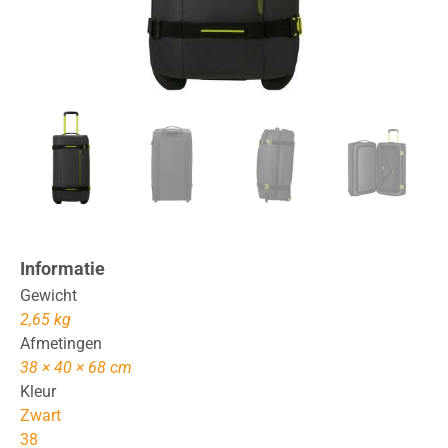
Informatie
Gewicht
2,65 kg
Afmetingen
38 × 40 × 68 cm
Kleur
Zwart
38