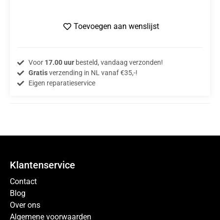
Toevoegen aan wenslijst
Voor
17.00 uur
besteld, vandaag verzonden!
Gratis
verzending in NL vanaf €35,-!
Eigen reparatieservice
Klantenservice
Contact
Blog
Over ons
Algemene voorwaarden