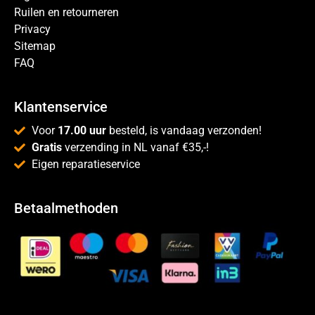
Ruilen en retourneren
Privacy
Sitemap
FAQ
Klantenservice
Voor
17.00 uur
besteld, is vandaag verzonden!
Gratis
verzending in NL vanaf €35,-!
Eigen reparatieservice
Betaalmethoden