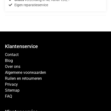
Eigen reparatieservice
Klantenservice
Contact
Blog
Over ons
Algemene voorwaarden
Ruilen en retourneren
Privacy
Sitemap
FAQ