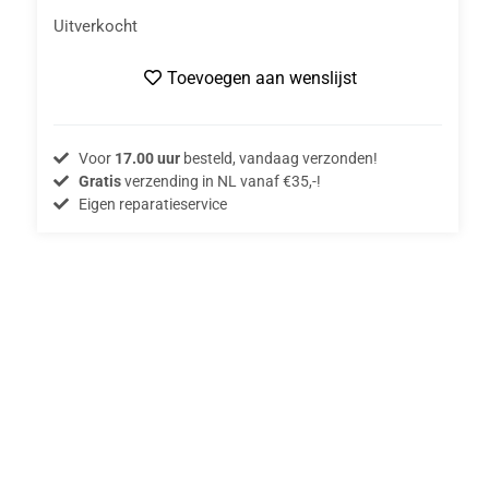
Uitverkocht
Toevoegen aan wenslijst
Voor
17.00 uur
besteld, vandaag verzonden!
Gratis
verzending in NL vanaf €35,-!
Eigen reparatieservice