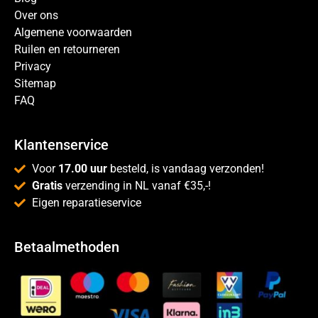
Over ons
Algemene voorwaarden
Ruilen en retourneren
Privacy
Sitemap
FAQ
Klantenservice
Voor
17.00 uur
besteld, is vandaag verzonden!
Gratis
verzending in NL vanaf €35,-!
Eigen reparatieservice
Betaalmethoden