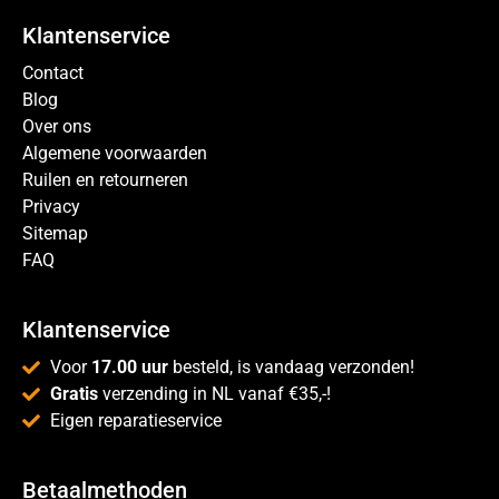
Klantenservice
Contact
Blog
Over ons
Algemene voorwaarden
Ruilen en retourneren
Privacy
Sitemap
FAQ
Klantenservice
Voor
17.00 uur
besteld, is vandaag verzonden!
Gratis
verzending in NL vanaf €35,-!
Eigen reparatieservice
Betaalmethoden