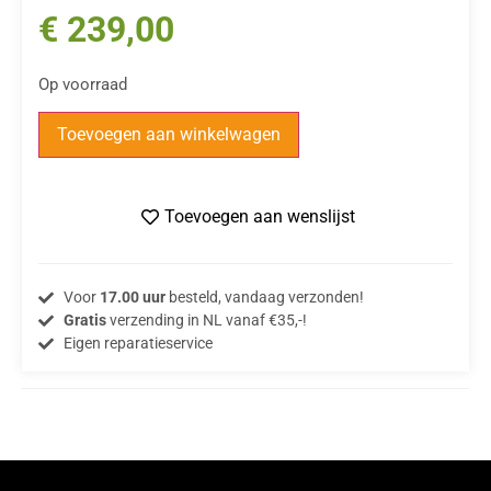
€
239,00
Op voorraad
Toevoegen aan winkelwagen
Toevoegen aan wenslijst
Voor
17.00 uur
besteld, vandaag verzonden!
Gratis
verzending in NL vanaf €35,-!
Eigen reparatieservice