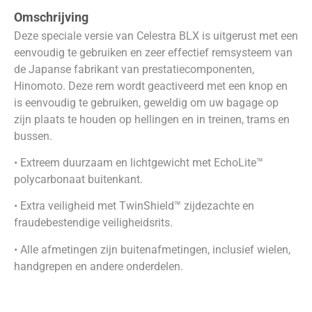
Omschrijving
Deze speciale versie van Celestra BLX is uitgerust met een
eenvoudig te gebruiken en zeer effectief remsysteem van
de Japanse fabrikant van prestatiecomponenten,
Hinomoto. Deze rem wordt geactiveerd met een knop en
is eenvoudig te gebruiken, geweldig om uw bagage op
zijn plaats te houden op hellingen en in treinen, trams en
bussen.
• Extreem duurzaam en lichtgewicht met EchoLite™
polycarbonaat buitenkant.
• Extra veiligheid met TwinShield™ zijdezachte en
fraudebestendige veiligheidsrits.
• Alle afmetingen zijn buitenafmetingen, inclusief wielen,
handgrepen en andere onderdelen.