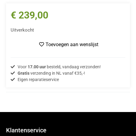
€
239,00
Uitverkocht
Toevoegen aan wenslijst
Voor
17.00 uur
besteld, vandaag verzonden!
Gratis
verzending in NL vanaf €35,-!
Eigen reparatieservice
Klantenservice