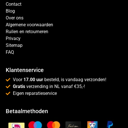
Contact
Blog
Over ons
Algemene voorwaarden
Ruilen en retourneren
Privacy
Sitemap
FAQ
Klantenservice
Voor
17.00 uur
besteld, is vandaag verzonden!
Gratis
verzending in NL vanaf €35,-!
Eigen reparatieservice
Betaalmethoden