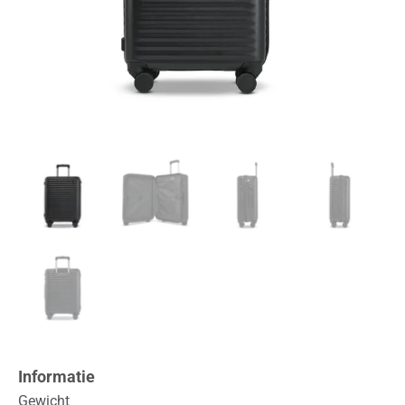
Informatie
Gewicht