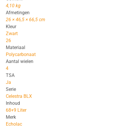
4,10 kg
Afmetingen
26 × 46,5 × 66,5 cm
Kleur
Zwart
26
Materiaal
Polycarbonaat
Aantal wielen
4
TSA
Ja
Serie
Celestra BLX
Inhoud
68+9 Liter
Merk
Echolac