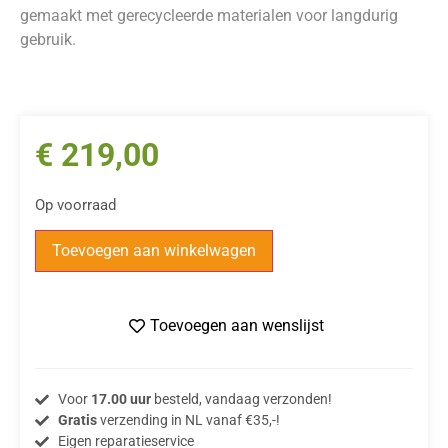
gemaakt met gerecycleerde materialen voor langdurig
gebruik.
€
219,00
Op voorraad
Toevoegen aan winkelwagen
Toevoegen aan wenslijst
Voor
17.00 uur
besteld, vandaag verzonden!
Gratis
verzending in NL vanaf €35,-!
Eigen reparatieservice