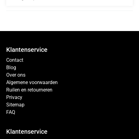
Klantenservice
Contact
Blog
Over ons
Algemene voorwaarden
Ruilen en retourneren
Privacy
Sitemap
FAQ
Klantenservice