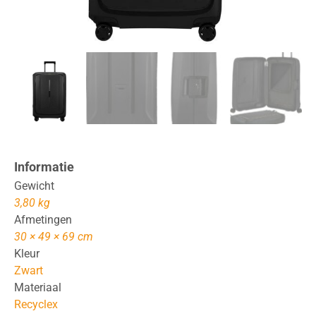
Informatie
Gewicht
3,80 kg
Afmetingen
30 × 49 × 69 cm
Kleur
Zwart
Materiaal
Recyclex